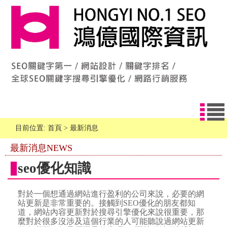
目前位置:
首頁
>
最新消息
最新消息NEWS
seo優化知識
對於一個想通過網站進行盈利的公司來說，必要的網
站更新是非常重要的。接觸到SEO優化的朋友都知
道，網站內容更新對於搜尋引擎優化來說很重要，那
麼對於很多沒涉及這個行業的人可能聽說過網站更新